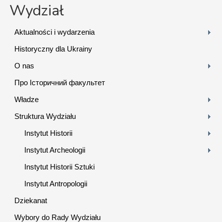
Wydział
Aktualności i wydarzenia
Historyczny dla Ukrainy
O nas
Про Історичний факультет
Władze
Struktura Wydziału
Instytut Historii
Instytut Archeologii
Instytut Historii Sztuki
Instytut Antropologii
Dziekanat
Wybory do Rady Wydziału