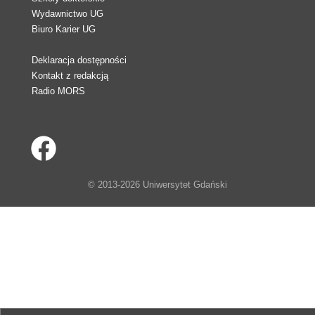
Wydawnictwo UG
Biuro Karier UG
Deklaracja dostępności
Kontakt z redakcją
Radio MORS
© 2013-2026 Uniwersytet Gdański