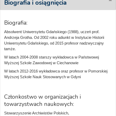
Biografia i osiągnięcia
Biografia:
Absolwent Uniwersytetu Gdańskiego (1988), uczeń prof.
Andrzeja Grotha. Od 2002 roku adiunkt w Instytucie Historii
Uniwersytetu Gdańskiego, od 2015 profesor nadzwyczajny
tamże.
W latach 2004-2008 starszy wykładowca w Państwowej
Wyższej Szkole Zawodowej w Ciechanowie
W latach 2012-2016 wykładowca oraz profesor w Pomorskiej
Wyższej Szkole Nauk Stosowanych w Gdyni
Członkostwo w organizacjach i
towarzystwach naukowych:
Stowarzyszenie Archiwistów Polskich,