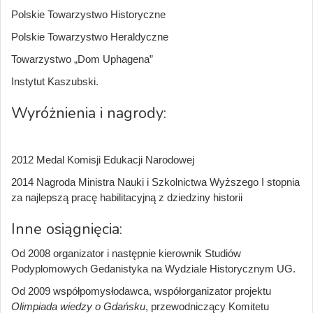
Polskie Towarzystwo Historyczne
Polskie Towarzystwo Heraldyczne
Towarzystwo „Dom Uphagena”
Instytut Kaszubski.
Wyróżnienia i nagrody:
2012 Medal Komisji Edukacji Narodowej
2014 Nagroda Ministra Nauki i Szkolnictwa Wyższego I stopnia
za najlepszą pracę habilitacyjną z dziedziny historii
Inne osiągnięcia:
Od 2008 organizator i następnie kierownik Studiów
Podyplomowych Gedanistyka na Wydziale Historycznym UG.
Od 2009 współpomysłodawca, współorganizator projektu
Olimpiada wiedzy o Gdańsku
, przewodniczący Komitetu