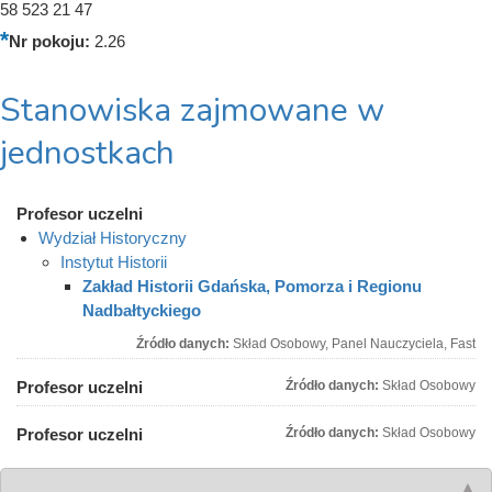
58 523 21 47
Nr pokoju:
2.26
Stanowiska zajmowane w
jednostkach
Profesor uczelni
Wydział Historyczny
Instytut Historii
Zakład Historii Gdańska, Pomorza i Regionu
Nadbałtyckiego
Źródło danych:
Skład Osobowy, Panel Nauczyciela, Fast
Profesor uczelni
Źródło danych:
Skład Osobowy
Profesor uczelni
Źródło danych:
Skład Osobowy