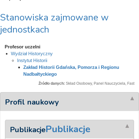
Stanowiska zajmowane w
jednostkach
Profesor uczelni
Wydział Historyczny
Instytut Historii
Zakład Historii Gdańska, Pomorza i Regionu
Nadbałtyckiego
Źródło danych:
Skład Osobowy, Panel Nauczyciela, Fast
Profil naukowy
Publikacje
Publikacje