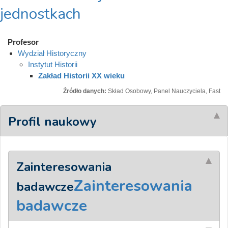
jednostkach
Profesor
Wydział Historyczny
Instytut Historii
Zakład Historii XX wieku
Źródło danych:
Skład Osobowy, Panel Nauczyciela, Fast
Profil naukowy
Zainteresowania
Zainteresowania
badawcze
badawcze