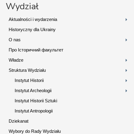
Wydział
Aktualności i wydarzenia
Historyczny dla Ukrainy
O nas
Про Історичний факультет
Władze
Struktura Wydziału
Instytut Historii
Instytut Archeologii
Instytut Historii Sztuki
Instytut Antropologii
Dziekanat
Wybory do Rady Wydziału