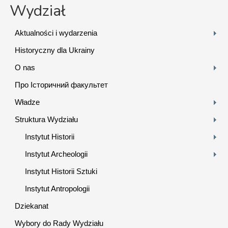
Wydział
Aktualności i wydarzenia
Historyczny dla Ukrainy
O nas
Про Історичний факультет
Władze
Struktura Wydziału
Instytut Historii
Instytut Archeologii
Instytut Historii Sztuki
Instytut Antropologii
Dziekanat
Wybory do Rady Wydziału