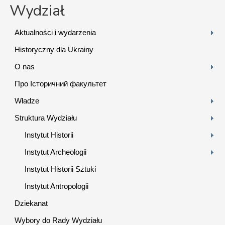
Wydział
Aktualności i wydarzenia
Historyczny dla Ukrainy
O nas
Про Історичний факультет
Władze
Struktura Wydziału
Instytut Historii
Instytut Archeologii
Instytut Historii Sztuki
Instytut Antropologii
Dziekanat
Wybory do Rady Wydziału