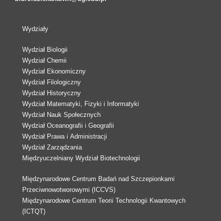
Wydziały
Wydział Biologii
Wydział Chemii
Wydział Ekonomiczny
Wydział Filologiczny
Wydział Historyczny
Wydział Matematyki, Fizyki i Informatyki
Wydział Nauk Społecznych
Wydział Oceanografii i Geografii
Wydział Prawa i Administracji
Wydział Zarządzania
Międzyuczelniany Wydział Biotechnologii
Międzynarodowe Centrum Badań nad Szczepionkami
Przeciwnowotworowymi (ICCVS)
Międzynarodowe Centrum Teorii Technologii Kwantowych
(ICTQT)