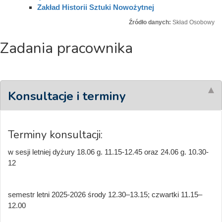
Zakład Historii Sztuki Nowożytnej
Źródło danych:
Skład Osobowy
Zadania pracownika
Konsultacje i terminy
Terminy konsultacji:
w sesji letniej dyżury 18.06 g. 11.15-12.45 oraz 24.06 g. 10.30-
12
semestr letni 2025-2026 środy 12.30–13.15; czwartki 11.15–
12.00