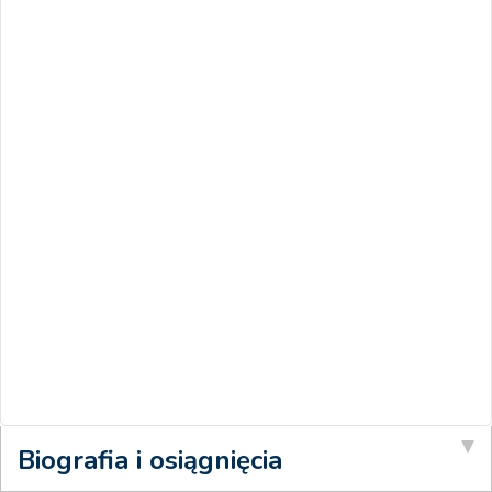
Biografia i osiągnięcia