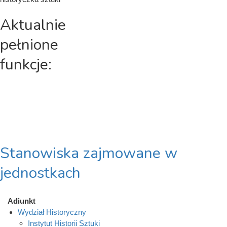
Aktualnie
pełnione
funkcje:
Stanowiska zajmowane w
jednostkach
Adiunkt
Wydział Historyczny
Instytut Historii Sztuki