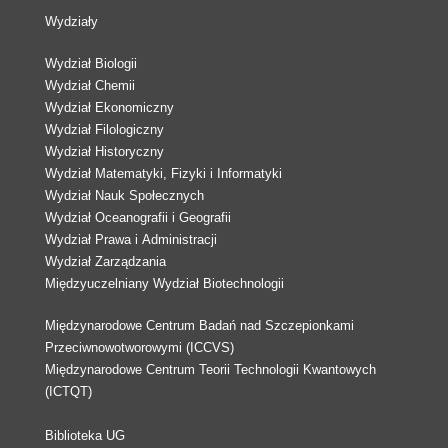
Wydziały
Wydział Biologii
Wydział Chemii
Wydział Ekonomiczny
Wydział Filologiczny
Wydział Historyczny
Wydział Matematyki, Fizyki i Informatyki
Wydział Nauk Społecznych
Wydział Oceanografii i Geografii
Wydział Prawa i Administracji
Wydział Zarządzania
Międzyuczelniany Wydział Biotechnologii
Międzynarodowe Centrum Badań nad Szczepionkami
Przeciwnowotworowymi (ICCVS)
Międzynarodowe Centrum Teorii Technologii Kwantowych
(ICTQT)
Biblioteka UG