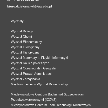
biuro.dziekana.wh@ug.edu.pl
Wydziały
Wydział Biologii
Wydział Chemii
Wydział Ekonomiczny
Wydział Filologiczny
Wydział Historyczny
Wydział Matematyki, Fizyki i Informatyki
Wydział Nauk Społecznych
Wydział Oceanografii i Geografii
Wydział Prawa i Administracji
Wydział Zarządzania
Międzyuczelniany Wydział Biotechnologii
Międzynarodowe Centrum Badań nad Szczepionkami
Przeciwnowotworowymi (ICCVS)
Międzynarodowe Centrum Teorii Technologii Kwantowych