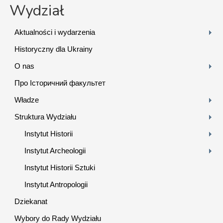
Wydział
Aktualności i wydarzenia
Historyczny dla Ukrainy
O nas
Про Історичний факультет
Władze
Struktura Wydziału
Instytut Historii
Instytut Archeologii
Instytut Historii Sztuki
Instytut Antropologii
Dziekanat
Wybory do Rady Wydziału