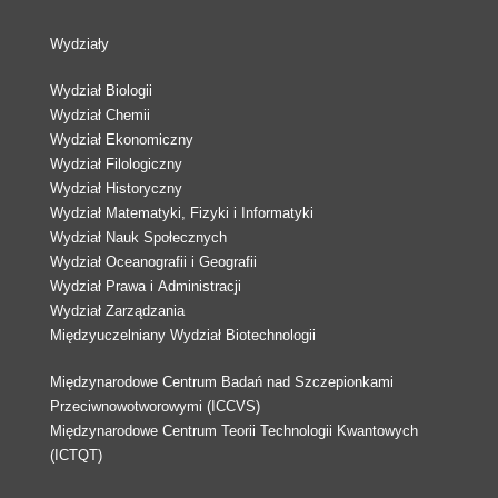
Wydziały
Wydział Biologii
Wydział Chemii
Wydział Ekonomiczny
Wydział Filologiczny
Wydział Historyczny
Wydział Matematyki, Fizyki i Informatyki
Wydział Nauk Społecznych
Wydział Oceanografii i Geografii
Wydział Prawa i Administracji
Wydział Zarządzania
Międzyuczelniany Wydział Biotechnologii
Międzynarodowe Centrum Badań nad Szczepionkami
Przeciwnowotworowymi (ICCVS)
Międzynarodowe Centrum Teorii Technologii Kwantowych
(ICTQT)